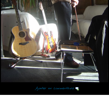
Ajouter un commentaire