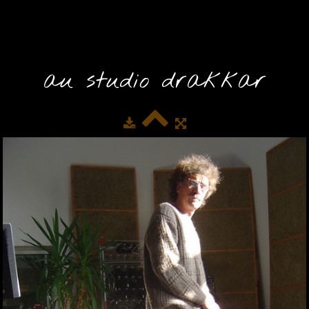
au studio drakkar