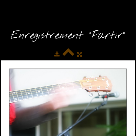
Enregistrement "Partir"