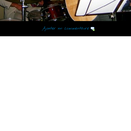
Ajouter un commentaire