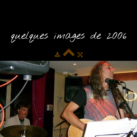
quelques images de 2006